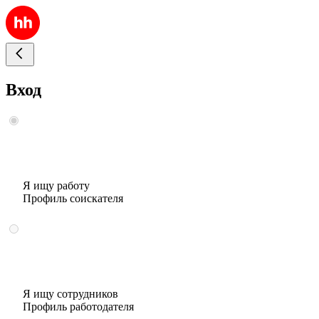
Вход
Я ищу работу
Профиль соискателя
Я ищу сотрудников
Профиль работодателя