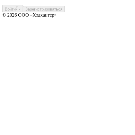
Войти
Зарегистрироваться
© 2026 ООО «Хэдхантер»