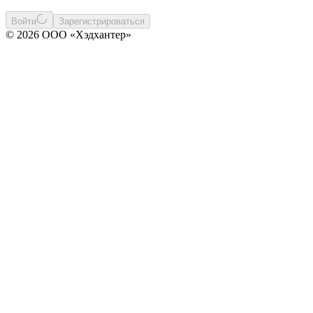
Войти
Зарегистрироваться
© 2026 ООО «Хэдхантер»