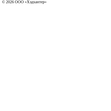
© 2026 ООО «Хэдхантер»