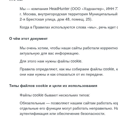
Мы — компания HeadHunter (ООО «Хэдхантер», ИНН 77
г. Москва, внутригородская территория Муниципальный 
2-я
Брестская улица, дом 48, помещ. 25).
Когда в Правилах используются слова «мы», речь идет
О чём этот документ
Мы очень хотим, чтобы наши сайты работали корректно
актуальную для вас информацию.
Для этого нам нужны файлы cookie.
Правила определяют, как мы собираем файлы cookie, к
они нам нужны и как отказаться от их передачи.
Типы файлов cookie и цели их использования
Файлы cookie бывают нескольких типов:
Обязательные — позволяют нашим сайтам работать корр
отдельные его функции могут работать неправильно. 
аутентификация или обеспечение безопасности.