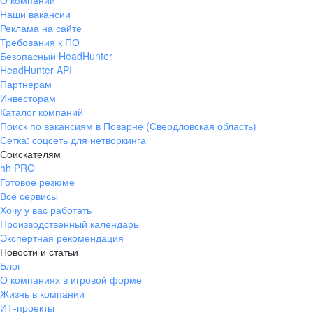
О компании
Наши вакансии
Реклама на сайте
Требования к ПО
Безопасный HeadHunter
HeadHunter API
Партнерам
Инвесторам
Каталог компаний
Поиск по вакансиям в Поварне (Свердловская область)
Сетка: соцсеть для нетворкинга
Соискателям
hh PRO
Готовое резюме
Все сервисы
Хочу у вас работать
Производственный календарь
Экспертная рекомендация
Новости и статьи
Блог
О компаниях в игровой форме
Жизнь в компании
ИТ-проекты