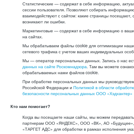
Статистические — содержат в себе информацию, актуа
сессии пользователя. Позволяют собирать информацию 
взаимодействуют с сайтом: какие страницы посещают, 
возникают ли ошибки.
Маркетинговые — содержат в себе информацию о ваши
на сайтах.
Мы обрабатываем файлы cookie для оптимизации наши
сетевого трафика с учетом ваших индивидуальных особ
Мы — оператор персональных данных. Запись о нас ес
данных на сайте Роскомнадзора
. Там вы можете ознак
обрабатываемых нами файлов cookie.
При обработке персональных данных мы руководствуем
Российской Федерации и
Политикой в области обработк
безопасности персональных данных ООО «Хэдхантер»
Кто нам помогает?
Когда вы посещаете наши сайты, мы можем передават
партнерам ООО «ЯНДЕКС», ООО «ВК», АО «Будущее», 
«ТАРГЕТ АДС» для обработки в рамках исполнения ука