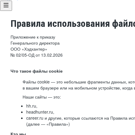
Правила использования файло
Приложение к приказу
Генерального директора
ООО «Хэдхантер»
№ 02/05-ОД от 13.02.2026
Что такое файлы cookie
Файлы cookie — это небольшие фрагменты данных, ко
в вашем браузере или на мобильном устройстве, когда 
Наши сайты — это:
hh.ru,
headhunter.ru,
career.ru и другие, которые ссылаются на Правила и
(далее — «Правила»)
Кто мы