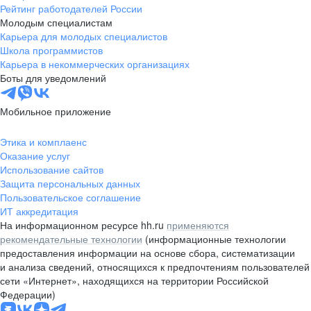
Рейтинг работодателей России
Молодым специалистам
Карьера для молодых специалистов
Школа программистов
Карьера в некоммерческих организациях
Боты для уведомлений
Мобильное приложение
Этика и комплаенс
Оказание услуг
Использование сайтов
Защита персональных данных
Пользовательское соглашение
ИТ аккредитация
На информационном ресурсе hh.ru
применяются
рекомендательные технологии
(информационные технологии
предоставления информации на основе сбора, систематизации
и анализа сведений, относящихся к предпочтениям пользователей
сети «Интернет», находящихся на территории Российской
Федерации)