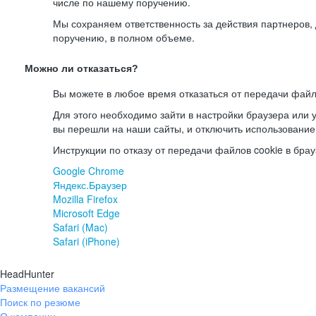
числе по нашему поручению.
Мы сохраняем ответственность за действия партнеров
поручению, в полном объеме.
Можно ли отказаться?
Вы можете в любое время отказаться от передачи файл
Для этого необходимо зайти в настройки браузера или у
вы перешли на наши сайты, и отключить использование
Инструкции по отказу от передачи файлов cookie в брау
Google Chrome
Яндекс.Браузер
Mozilla Firefox
Microsoft Edge
Safari (Mac)
Safari (iPhone)
HeadHunter
Размещение вакансий
Поиск по резюме