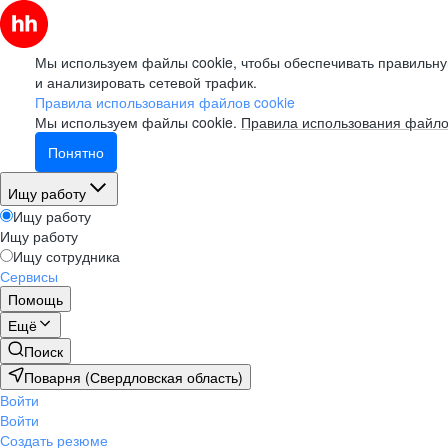
Мы используем файлы cookie, чтобы обеспечивать правильну
и анализировать сетевой трафик.
Правила использования файлов cookie
Мы используем файлы cookie.
Правила использования файло
Понятно
Ищу работу
Ищу работу
Ищу работу
Ищу сотрудника
Сервисы
Помощь
Ещё
Поиск
Поварня (Свердловская область)
Войти
Войти
Создать резюме