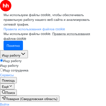
Мы используем файлы cookie, чтобы обеспечивать
правильную работу нашего веб-сайта и анализировать
сетевой трафик.
Правила использования файлов cookie
Мы используем файлы cookie.
Правила использования
файлов cookie
Понятно
Ищу работу
Ищу работу
Ищу работу
Ищу сотрудника
Сервисы
Помощь
Ещё
Поиск
Поварня (Свердловская область)
Войти