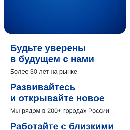
Будьте уверены
в будущем с нами
Более 30 лет
на рынке
Развивайтесь
и открывайте новое
Мы рядом в 200+
городах России
Работайте с близкими