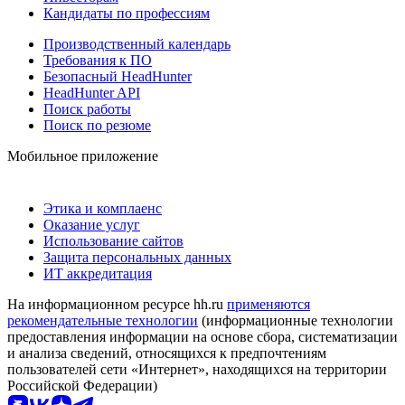
Кандидаты по профессиям
Производственный календарь
Требования к ПО
Безопасный HeadHunter
HeadHunter API
Поиск работы
Поиск по резюме
Мобильное приложение
Этика и комплаенс
Оказание услуг
Использование сайтов
Защита персональных данных
ИТ аккредитация
На информационном ресурсе hh.ru
применяются
рекомендательные технологии
(информационные технологии
предоставления информации на основе сбора, систематизации
и анализа сведений, относящихся к предпочтениям
пользователей сети «Интернет», находящихся на территории
Российской Федерации)