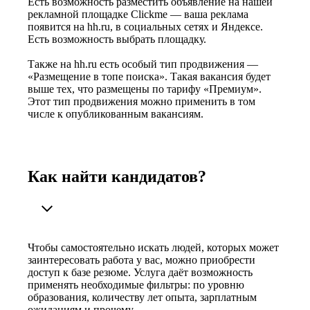
Есть возможность разместить объявление на нашей
рекламной площадке Clickme — ваша реклама
появится на hh.ru, в социальных сетях и Яндексе.
Есть возможность выбрать площадку.
Также на hh.ru есть особый тип продвижения —
«Размещение в топе поиска». Такая вакансия будет
выше тех, что размещены по тарифу «Премиум».
Этот тип продвижения можно применить в том
числе к опубликованным вакансиям.
Как найти кандидатов?
Чтобы самостоятельно искать людей, которых может
заинтересовать работа у вас, можно приобрести
доступ к базе резюме. Услуга даёт возможность
применять необходимые фильтры: по уровню
образования, количеству лет опыта, зарплатным
ожиданиям и прочему.