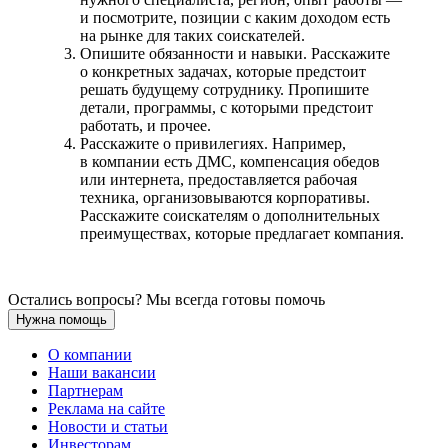
и посмотрите, позиции с каким доходом есть
на рынке для таких соискателей.
Опишите обязанности и навыки. Расскажите
о конкретных задачах, которые предстоит
решать будущему сотруднику. Пропишите
детали, программы, с которыми предстоит
работать, и прочее.
Расскажите о привилегиях. Например,
в компании есть ДМС, компенсация обедов
или интернета, предоставляется рабочая
техника, организовываются корпоративы.
Расскажите соискателям о дополнительных
преимуществах, которые предлагает компания.
Остались вопросы? Мы всегда готовы помочь
Нужна помощь
О компании
Наши вакансии
Партнерам
Реклама на сайте
Новости и статьи
Инвесторам