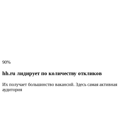
90%
hh.ru лидирует по количеству откликов
Их получает большинство вакансий
. Здесь самая активная
аудитория