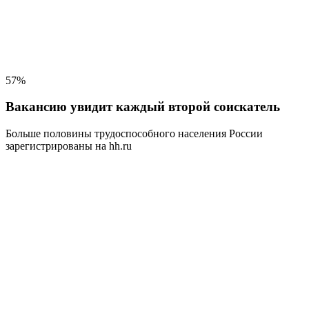
57%
Вакансию увидит каждый второй соискатель
Больше половины трудоспособного населения
России
зарегистрированы на hh.ru