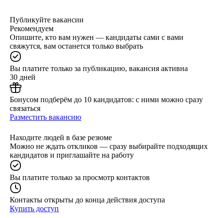
Публикуйте вакансии
Рекомендуем
Опишите, кто вам нужен — кандидаты сами с вами
свяжутся, вам останется только выбрать
Вы платите только за публикацию, вакансия активна
30 дней
Бонусом подберём до 10 кандидатов: с ними можно сразу
связаться
Разместить вакансию
Находите людей в базе резюме
Можно не ждать откликов — сразу выбирайте подходящих
кандидатов и приглашайте на работу
Вы платите только за просмотр контактов
Контакты открыты до конца действия доступа
Купить доступ