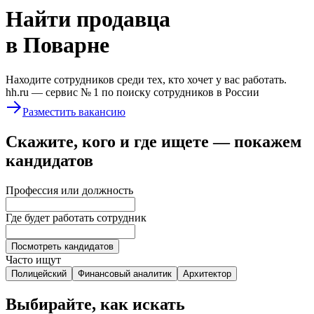
Найти
продавца
в Поварне
Находите сотрудников среди тех, кто хочет у вас работать.
hh.ru —
сервис № 1
по поиску сотрудников в России
Разместить вакансию
Скажите, кого и где ищете — покажем
кандидатов
Профессия или должность
Где будет работать сотрудник
Посмотреть кандидатов
Часто ищут
Полицейский
Финансовый аналитик
Архитектор
Выбирайте, как искать