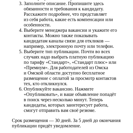
Заполните описание. Пропишите здесь
обязанности и требования к кандидату.
Расскажите подробнее, что представляет
из себя работа, какие есть компенсации или
особенности.
Выберите менеджера вакансии и укажите его
контакты. Можно также показывать
кандидатам каналы связи для откликов —
например, электронную почту или телефон.
Выберите тип публикации. Почти во всех
случаях надо выбрать платную публикацию
по тарифу «Стандарт», «Стандарт плюс» или
«Премиум». Для работодателей из Омска
и Омской области доступно бесплатное
размещение с оплатой за просмотр контактов
тех, кто откликнулся.
Опубликуйте вакансию. Нажмите
«Опубликовать», и ваше объявление попадёт
в поиск через несколько минут. Теперь
кандидаты, которых заинтересует работа,
смогут отправить вам своё резюме.
Срок размещения — 30 дней. За 5 дней до окончания
публикации придёт уведомление.