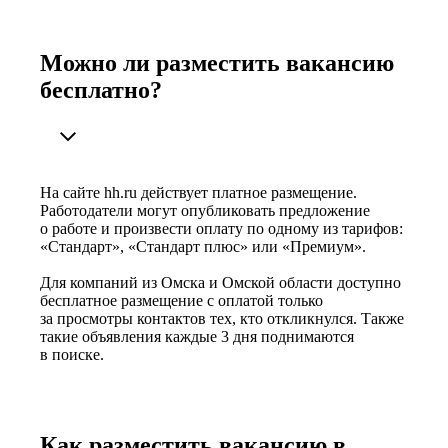
Можно ли разместить вакансию
бесплатно?
На сайте hh.ru действует платное размещение.
Работодатели могут опубликовать предложение
о работе и произвести оплату по одному из тарифов:
«Стандарт», «Стандарт плюс» или «Премиум».
Для компаний из Омска и Омской области доступно
бесплатное размещение с оплатой только
за просмотры контактов тех, кто откликнулся. Также
такие объявления каждые 3 дня поднимаются
в поиске.
Как разместить вакансию в