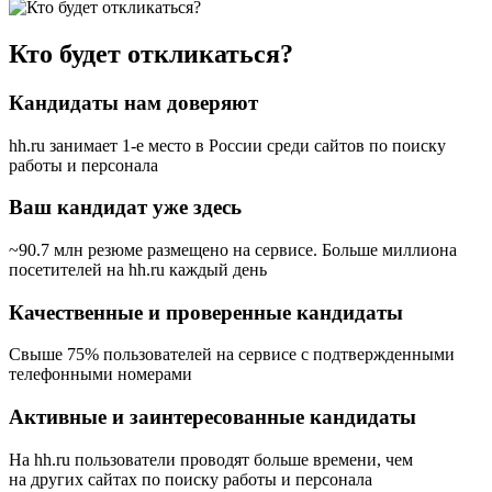
Кто будет откликаться?
Кандидаты нам доверяют
hh.ru занимает 1-е место в России
среди сайтов по поиску
работы и персонала
Ваш кандидат уже здесь
~90.7 млн резюме размещено на сервисе. Больше миллиона
посетителей на hh.ru каждый день
Качественные и проверенные кандидаты
Свыше 75% пользователей на сервисе с подтвержденными
телефонными номерами
Активные и заинтересованные кандидаты
На hh.ru пользователи проводят больше времени, чем
на других сайтах по поиску работы и персонала