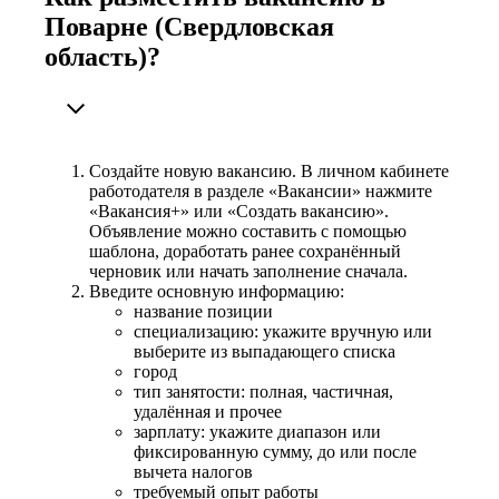
Поварне (Свердловская
область)?
Создайте новую вакансию. В личном кабинете
работодателя в разделе «Вакансии» нажмите
«Вакансия+» или «Создать вакансию».
Объявление можно составить с помощью
шаблона, доработать ранее сохранённый
черновик или начать заполнение сначала.
Введите основную информацию:
название позиции
специализацию: укажите вручную или
выберите из выпадающего списка
город
тип занятости: полная, частичная,
удалённая и прочее
зарплату: укажите диапазон или
фиксированную сумму, до или после
вычета налогов
требуемый опыт работы