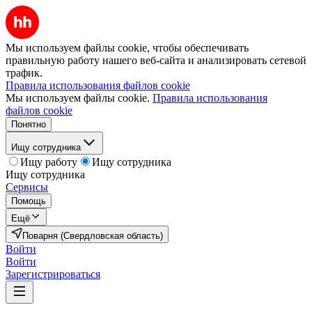
Мы используем файлы cookie, чтобы обеспечивать
правильную работу нашего веб-сайта и анализировать сетевой
трафик.
Правила использования файлов cookie
Мы используем файлы cookie.
Правила использования
файлов cookie
Понятно
Ищу сотрудника
Ищу работу
Ищу сотрудника
Ищу сотрудника
Сервисы
Помощь
Ещё
Поварня (Свердловская область)
Войти
Войти
Зарегистрироваться