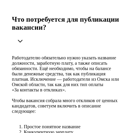
Что потребуется для публикации
вакансии?
Работодателю обязательно нужно указать название
должности, заработную плату, а также описать
обязанности. Ещё необходимо, чтобы на балансе
были денежные средства, так как публикация
платная. Исключение — работодатели из Омска или
Омской области, так как для них тип оплаты
«За контакты в откликах».
Чтобы вакансия собрала много откликов от ценных
кандидатов, советуем включить в описание
следующее:
Простое понятное название
Конкурентную зарплату