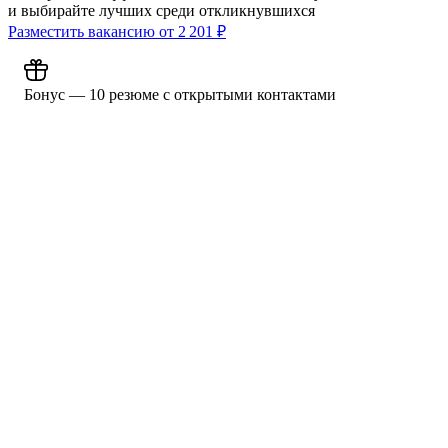
и выбирайте лучших среди откликнувшихся
Разместить вакансию от
2 201
₽
Бонус — 10 резюме с открытыми контактами