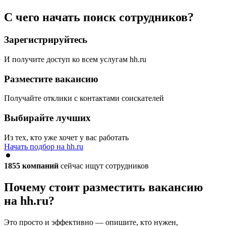
С чего начать поиск сотрудников?
Зарегистрируйтесь
И получите доступ ко всем услугам hh.ru
Разместите вакансию
Получайте отклики с контактами соискателей
Выбирайте лучших
Из тех, кто уже хочет у вас работать
Начать подбор на hh.ru
1855
компаний
сейчас ищут сотрудников
Почему стоит разместить вакансию
на hh.ru?
Это просто и эффективно — опишите, кто нужен,