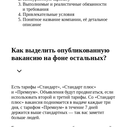
Выполнимые и реалистичные обязанности
и требования
Привлекательные условия
Понятное название компании, её детальное
описание
Как выделить опубликованную
вакансию на фоне остальных?
Есть тарифы «Стандарт», «Стандарт плюс»
и «Премиум». Объявления будут продвигаться, если
использовать второй и третий тарифы. Со «Стандарт
плюс» вакансия поднимается в выдаче каждые три
дня, с тарифом «Премиум» в течение 7 дней
держится выше стандартных — так вас заметит
больше людей.