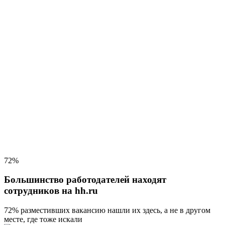
72%
Большинство работодателей находят
сотрудников на hh.ru
72% разместивших вакансию
нашли их здесь, а не в другом
месте, где тоже искали