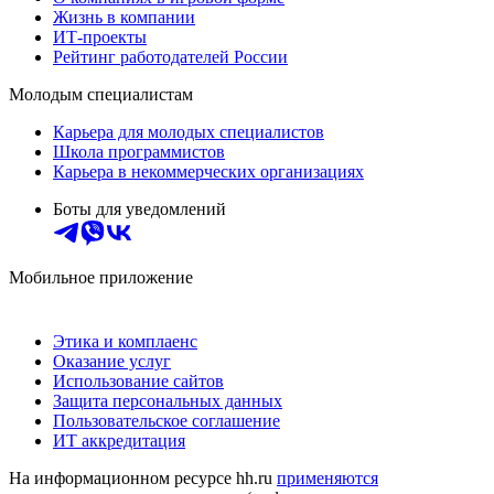
Жизнь в компании
ИТ-проекты
Рейтинг работодателей России
Молодым специалистам
Карьера для молодых специалистов
Школа программистов
Карьера в некоммерческих организациях
Боты для уведомлений
Мобильное приложение
Этика и комплаенс
Оказание услуг
Использование сайтов
Защита персональных данных
Пользовательское соглашение
ИТ аккредитация
На информационном ресурсе hh.ru
применяются