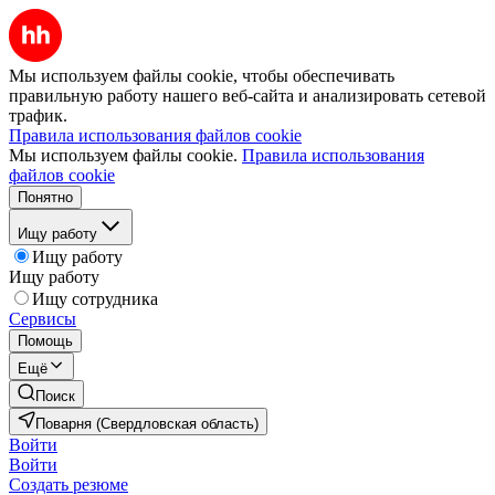
Мы используем файлы cookie, чтобы обеспечивать
правильную работу нашего веб-сайта и анализировать сетевой
трафик.
Правила использования файлов cookie
Мы используем файлы cookie.
Правила использования
файлов cookie
Понятно
Ищу работу
Ищу работу
Ищу работу
Ищу сотрудника
Сервисы
Помощь
Ещё
Поиск
Поварня (Свердловская область)
Войти
Войти
Создать резюме