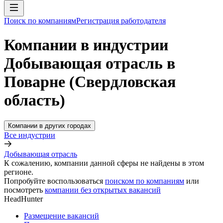
Поиск по компаниям
Регистрация работодателя
Компании в индустрии
Добывающая отрасль в
Поварне (Свердловская
область)
Компании в других городах
Все индустрии
Добывающая отрасль
К сожалению, компании данной сферы не найдены в этом
регионе.
Попробуйте воспользоваться
поиском по компаниям
или
посмотреть
компании без открытых вакансий
HeadHunter
Размещение вакансий