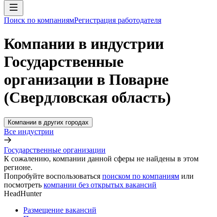
Поиск по компаниям
Регистрация работодателя
Компании в индустрии
Государственные
организации в Поварне
(Свердловская область)
Компании в других городах
Все индустрии
Государственные организации
К сожалению, компании данной сферы не найдены в этом
регионе.
Попробуйте воспользоваться
поиском по компаниям
или
посмотреть
компании без открытых вакансий
HeadHunter
Размещение вакансий