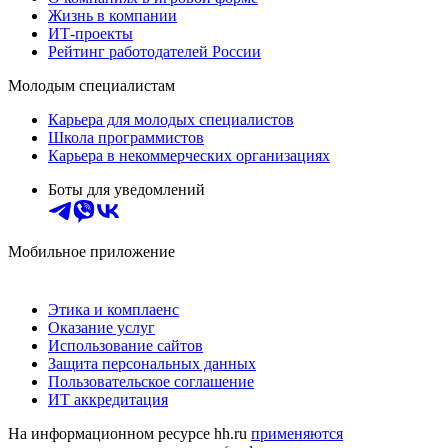
Жизнь в компании
ИТ-проекты
Рейтинг работодателей России
Молодым специалистам
Карьера для молодых специалистов
Школа программистов
Карьера в некоммерческих организациях
Боты для уведомлений
Мобильное приложение
Этика и комплаенс
Оказание услуг
Использование сайтов
Защита персональных данных
Пользовательское соглашение
ИТ аккредитация
На информационном ресурсе hh.ru
применяются