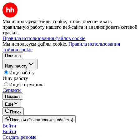
Мы используем файлы cookie, чтобы обеспечивать
правильную работу нашего веб-сайта и анализировать сетевой
трафик.
Правила использования файлов cookie
Мы используем файлы cookie.
Правила использования
файлов cookie
Понятно
Ищу работу
Ищу работу
Ищу работу
Ищу сотрудника
Сервисы
Помощь
Ещё
Поиск
Поварня (Свердловская область)
Войти
Войти
Создать резюме