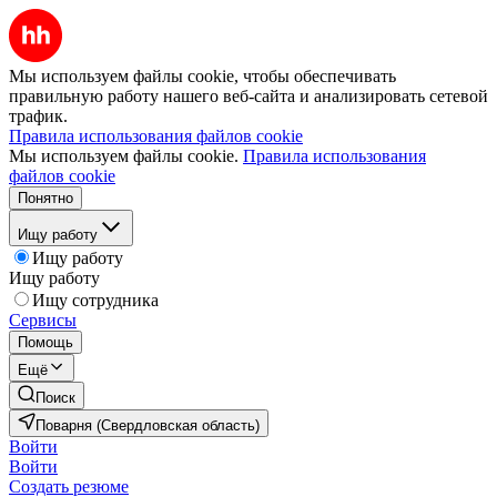
Мы используем файлы cookie, чтобы обеспечивать
правильную работу нашего веб-сайта и анализировать сетевой
трафик.
Правила использования файлов cookie
Мы используем файлы cookie.
Правила использования
файлов cookie
Понятно
Ищу работу
Ищу работу
Ищу работу
Ищу сотрудника
Сервисы
Помощь
Ещё
Поиск
Поварня (Свердловская область)
Войти
Войти
Создать резюме