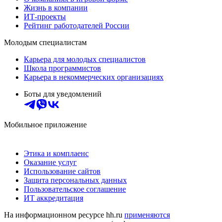
Жизнь в компании
ИТ-проекты
Рейтинг работодателей России
Молодым специалистам
Карьера для молодых специалистов
Школа программистов
Карьера в некоммерческих организациях
Боты для уведомлений
Мобильное приложение
Этика и комплаенс
Оказание услуг
Использование сайтов
Защита персональных данных
Пользовательское соглашение
ИТ аккредитация
На информационном ресурсе hh.ru
применяются