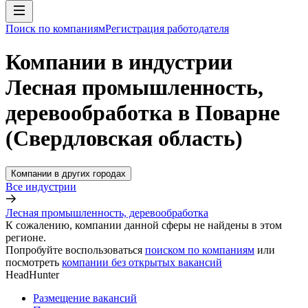
Поиск по компаниям
Регистрация работодателя
Компании в индустрии
Лесная промышленность,
деревообработка в Поварне
(Свердловская область)
Компании в других городах
Все индустрии
Лесная промышленность, деревообработка
К сожалению, компании данной сферы не найдены в этом
регионе.
Попробуйте воспользоваться
поиском по компаниям
или
посмотреть
компании без открытых вакансий
HeadHunter
Размещение вакансий