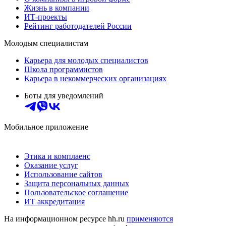
Жизнь в компании
ИТ-проекты
Рейтинг работодателей России
Молодым специалистам
Карьера для молодых специалистов
Школа программистов
Карьера в некоммерческих организациях
Боты для уведомлений
Мобильное приложение
Этика и комплаенс
Оказание услуг
Использование сайтов
Защита персональных данных
Пользовательское соглашение
ИТ аккредитация
На информационном ресурсе hh.ru
применяются