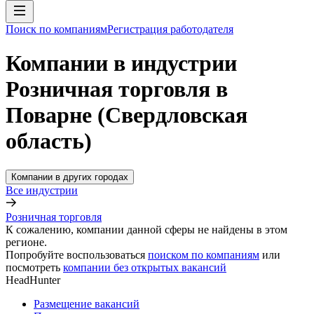
Поиск по компаниям
Регистрация работодателя
Компании в индустрии
Розничная торговля в
Поварне (Свердловская
область)
Компании в других городах
Все индустрии
Розничная торговля
К сожалению, компании данной сферы не найдены в этом
регионе.
Попробуйте воспользоваться
поиском по компаниям
или
посмотреть
компании без открытых вакансий
HeadHunter
Размещение вакансий