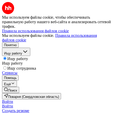
Мы используем файлы cookie, чтобы обеспечивать
правильную работу нашего веб-сайта и анализировать сетевой
трафик.
Правила использования файлов cookie
Мы используем файлы cookie.
Правила использования
файлов cookie
Понятно
Ищу работу
Ищу работу
Ищу работу
Ищу сотрудника
Сервисы
Помощь
Ещё
Поиск
Поварня (Свердловская область)
Войти
Войти
Создать резюме